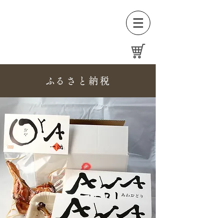
​ふるさと納税